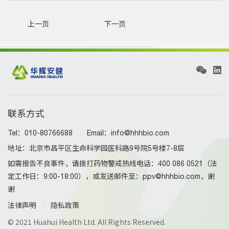
上一页
下一页
联系方式
Tel：010-80766688 Email：info@hhhbio.com
地址：北京市昌平区生命科学园医科路9号院5号楼7-8层
如需报告不良事件，请拨打药物警戒热线电话：400 086 0521（法
定工作日：9:00-18:00），或发送邮件至：ppv@hhhbio.com，谢
谢
法律声明
隐私政策
© 2021 Huahui Health Ltd. All Rights Reserved.