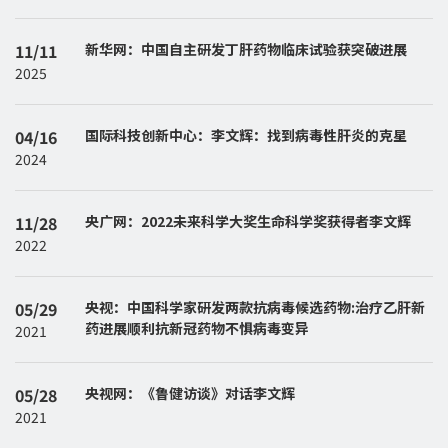
11/11
新华网：中国自主研发丁肝药物临床试验获突破进展
2025
04/16
国际科技创新中心：李文辉：找到病毒性肝炎的克星
2024
11/28
央广网：2022未来科学大奖生命科学奖获得者李文辉
2022
05/29
央视：中国科学家研发两款抗病毒候选药物:治疗乙肝新
药进展顺利抗新冠药物不惧病毒变异
2021
05/28
央视网：《鲁健访谈》对话李文辉
2021