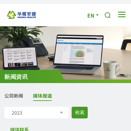
EN
新闻资讯
公司新闻
媒体报道
2023
媒体联系