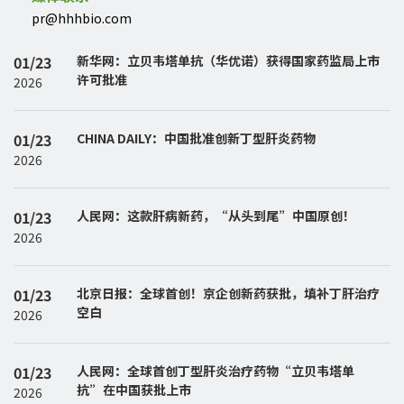
pr@hhhbio.com
01/23
新华网：立贝韦塔单抗（华优诺）获得国家药监局上市
许可批准
2026
01/23
CHINA DAILY：中国批准创新丁型肝炎药物
2026
01/23
人民网：这款肝病新药，“从头到尾”中国原创！
2026
01/23
北京日报：全球首创！京企创新药获批，填补丁肝治疗
空白
2026
01/23
人民网：全球首创丁型肝炎治疗药物“立贝韦塔单
抗”在中国获批上市
2026