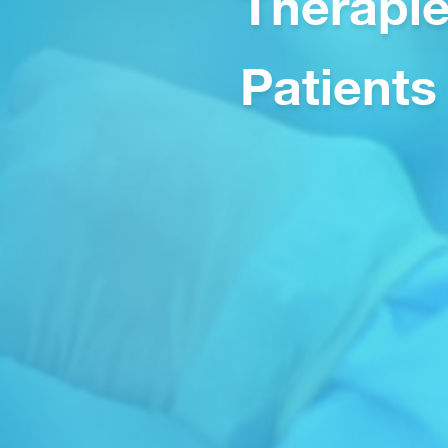
Therapie
Patients