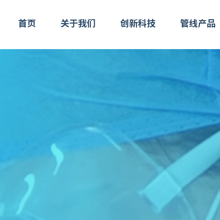
首页
关于我们
创新科技
管线产品