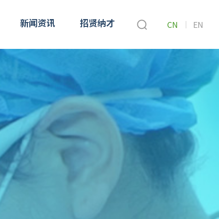
CN
EN
新闻资讯
招贤纳才