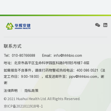
联系方式
Tel：010-80766688 Email：info@hhhbio.com
地址：北京市昌平区生命科学园医科路9号院5号楼7-8层
如需报告不良事件，请拨打药物警戒热线电话：400 086 0521（法
定工作日：9:00-18:00），或发送邮件至：ppv@hhhbio.com，谢
谢
法律声明
隐私政策
© 2021 Huahui Health Ltd. All Rights Reserved.
京ICP备2021011918号-1