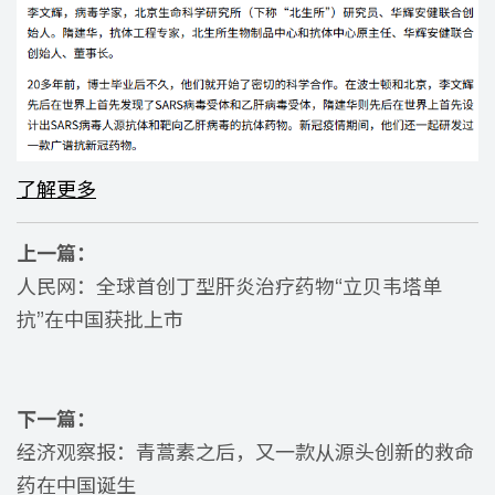
了解更多
上一篇：
人民网：全球首创丁型肝炎治疗药物“立贝韦塔单
抗”在中国获批上市
下一篇：
经济观察报：青蒿素之后，又一款从源头创新的救命
药在中国诞生