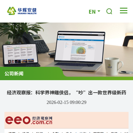
EN
公司新闻
经济观察报：科学界神雕侠侣，“吵”出一款世界级新药
2026-02-15 09:00:29