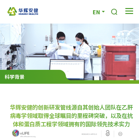
EN
科学背景
华辉安健的创新研发管线源自其创始人团队在乙肝
病毒学领域取得全球瞩目的里程碑突破，以及在抗
体和蛋白质工程学领域拥有的国际领先技术实力