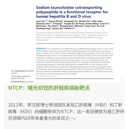
NTCP：曙光初现的肝脏疾病新靶点
2012年，李文辉博士带领团队发现乙肝病毒（HBV）和丁肝
病毒（HDV）的细胞受体为NTCP，这一发现被誉为是乙肝研
究领域内20年来最重大的发现之一。