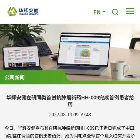
EN
公司新闻
华辉安健在研同类首创抗肿瘤新药HH-009完成首例患者给
药
2022-08-19 09:59:48
今日，华辉安健宣布其在研抗肿瘤新药HH-009已于近日完成了中国
Ia期临床试验的首例患者给药，成为同靶点全球首个进入临床开发阶