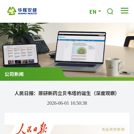
EN
公司新闻
人民日报：原研新药立贝韦塔的诞生（深度观察）
2026-06-01 16:50:38