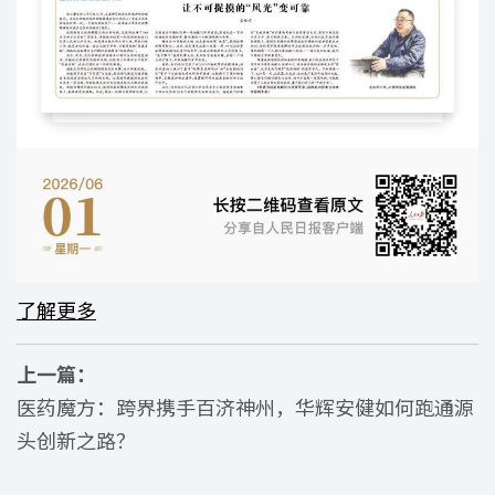
了解更多
上一篇：
医药魔方：跨界携手百济神州，华辉安健如何跑通源
头创新之路？