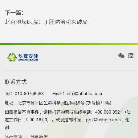
下一篇：
北京地坛医院：丁肝防治引来破局
联系方式
Tel：010-80766688 Email：info@hhhbio.com
地址：北京市昌平区生命科学园医科路9号院5号楼7-8层
如需报告不良事件，请拨打药物警戒热线电话：400 086 0521（法
定工作日：9:00-18:00），或发送邮件至：ppv@hhhbio.com，谢
谢
法律声明
隐私政策