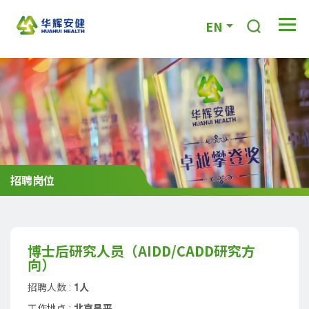
EN
招聘岗位
博士后研究人员（AIDD/CADD研究方
向）
招聘人数 :
1人