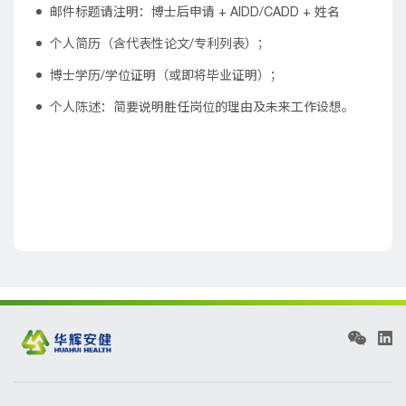
邮件标题请注明：博士后申请 + AIDD/CADD + 姓名
个人简历（含代表性论文/专利列表）；
博士学历/学位证明（或即将毕业证明）；
个人陈述：简要说明胜任岗位的理由及未来工作设想。